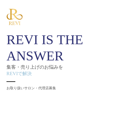
REVI IS THE
ANSWER
集客・売り上げのお悩みを
REVIで解決
お取り扱いサロン・代理店募集