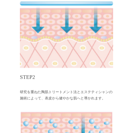
STEP2
研究を重ねた陶肌トリートメント法とエステティシャンの
施術によって、表皮から健やかな肌へと導かれます。