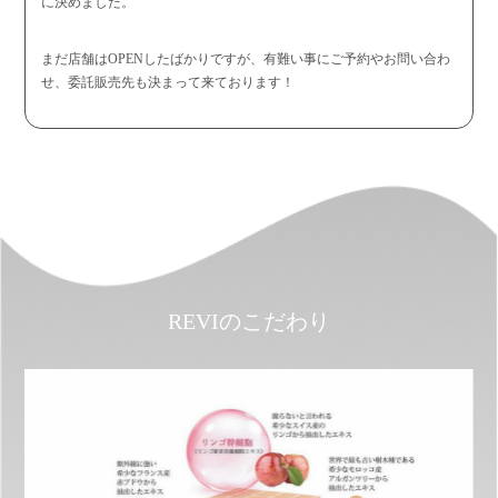
に決めました。
まだ店舗はOPENしたばかりですが、有難い事にご予約やお問い合わ
せ、委託販売先も決まって来ております！
REVIのこだわり