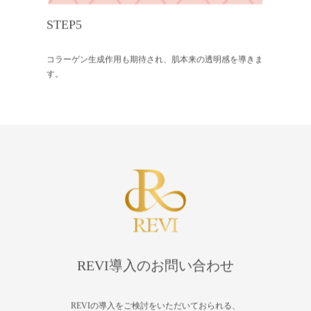
STEP5
コラーゲン生成作用も期待され、肌本来の透明感を導きま
す。
REVI導入のお問い合わせ
REVIの導入をご検討をいただいておられる、