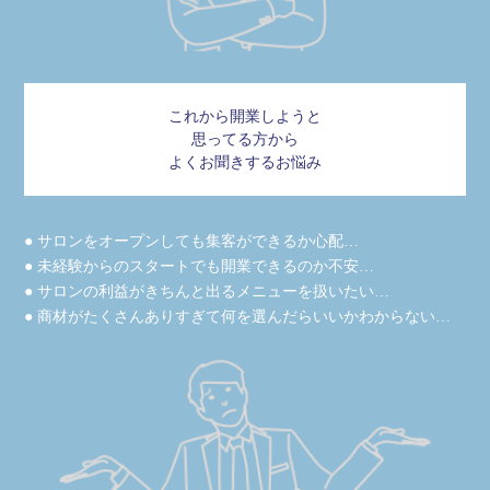
これから開業しようと
思ってる方から
よくお聞きするお悩み
● サロンをオープンしても集客ができるか心配…
● 未経験からのスタートでも開業できるのか不安…
● サロンの利益がきちんと出るメニューを扱いたい…
● 商材がたくさんありすぎて何を選んだらいいかわからない…