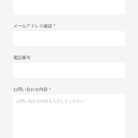
メールアドレス確認
*
電話番号
お問い合わせ内容
*