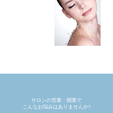
サロンの営業・開業で
こんなお悩みはありませんか?