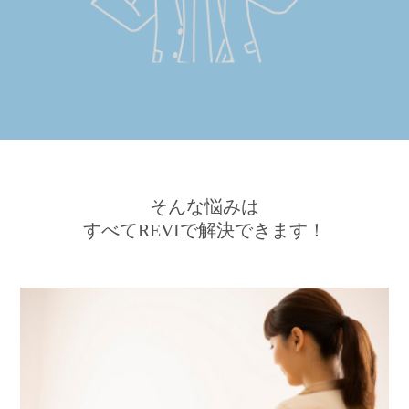
そんな悩みは
すべてREVIで解決できます！