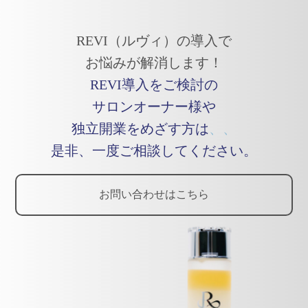
REVI（ルヴィ）の導入で
お悩みが解消します！
REVI導入をご検討の
サロンオーナー様や
独立開業をめざす方は
、、
是非、一度ご相談してください。
お問い合わせはこちら