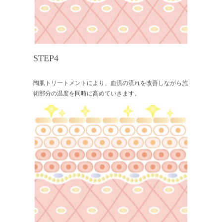
STEP4
陶肌トリートメントにより、血流の流れを改善しながら施
術部分の温度を同時に高めていきます。