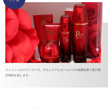
ケア用
フェイシャルケアシリーズ。サロンケアとホームケアの相乗効果で美の再
生持続を促します。