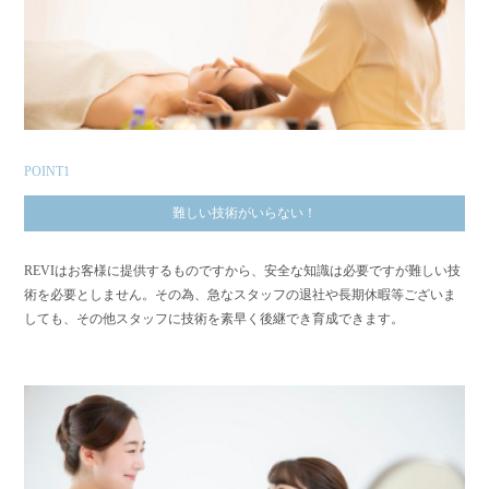
POINT1
難しい技術がいらない！
REVIはお客様に提供するものですから、安全な知識は必要ですが難しい技
術を必要としません。その為、急なスタッフの退社や長期休暇等ございま
しても、その他スタッフに技術を素早く後継でき育成できます。