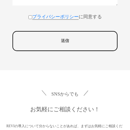
プライバシーポリシー
に同意する
SNSからでも
お気軽にご相談ください！
REVIの導入について分からないことがあれば、まずはお気軽にご相談くだ