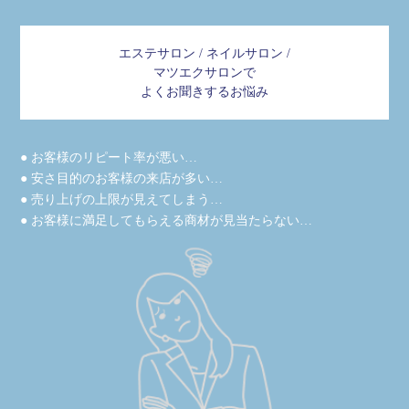
エステサロン / ネイルサロン /
マツエクサロンで
よくお聞きするお悩み
● お客様のリピート率が悪い…
● 安さ目的のお客様の来店が多い…
● 売り上げの上限が見えてしまう…
● お客様に満足してもらえる商材が見当たらない…