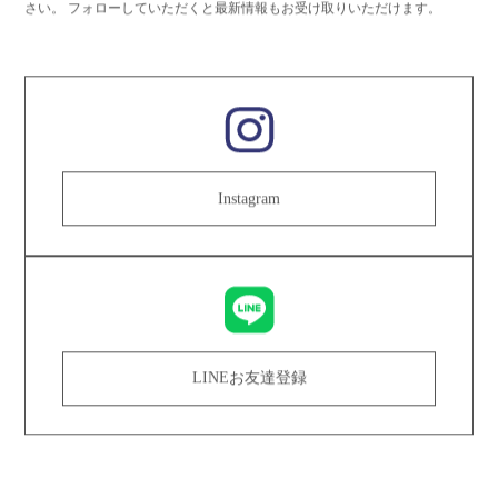
さい。
フォローしていただくと最新情報もお受け取りいただけます。
Instagram
LINEお友達登録