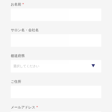
お名前
*
サロン名・会社名
都道府県
ご住所
メールアドレス
*