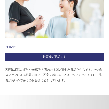
POINT2
最高峰の商品力！
REVIは商品力8割・技術2割と言われるほど優れた商品だからです。その為
スタッフによる結果の違いに不安を感じることはございません！また、品
質が良いので多くのお客様に愛されています。