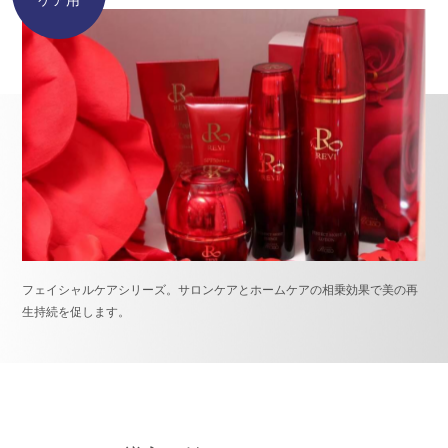
ケア用
フェイシャルケアシリーズ。サロンケアとホームケアの相乗効果で美の再
生持続を促します。