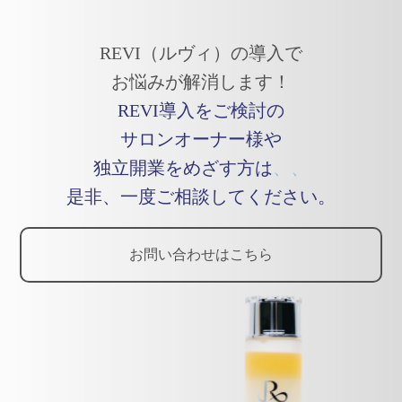
REVI（ルヴィ）の導入で
お悩みが解消します！
REVI導入をご検討の
サロンオーナー様や
独立開業をめざす方は
、、
是非、一度ご相談してください。
お問い合わせはこちら