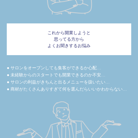
これから開業しようと
思ってる方から
よくお聞きするお悩み
● サロンをオープンしても集客ができるか心配…
● 未経験からのスタートでも開業できるのか不安…
● サロンの利益がきちんと出るメニューを扱いたい…
● 商材がたくさんありすぎて何を選んだらいいかわからない…