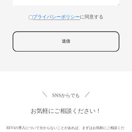
プライバシーポリシー
に同意する
SNSからでも
お気軽にご相談ください！
REVIの導入について分からないことがあれば、まずはお気軽にご相談くだ