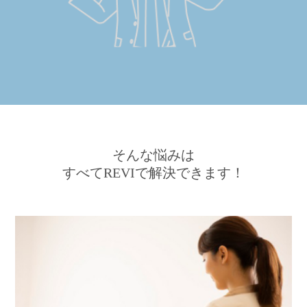
そんな悩みは
すべてREVIで解決できます！