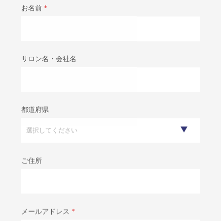
お名前
*
サロン名・会社名
都道府県
ご住所
メールアドレス
*