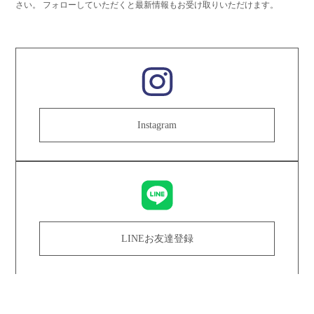
さい。
フォローしていただくと最新情報もお受け取りいただけます。
Instagram
LINEお友達登録