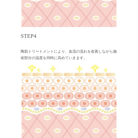
STEP4
陶肌トリートメントにより、血流の流れを改善しながら施
術部分の温度を同時に高めていきます。