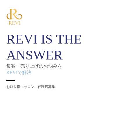
REVI IS THE
ANSWER
集客・売り上げのお悩みを
REVIで解決
お取り扱いサロン・代理店募集