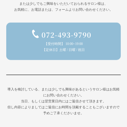
または少しでもご興味をいただいておられるサロン様は、
お気軽に、お電話または、フォームよりお問い合わせください。
【受付時間】 10:00~19:00
【定休日】土曜 / 日曜 / 祝日
導入を検討している、または少しでも興味があるというサロン様はお気軽
にお問い合わせください。
当日、もしくは翌営業日内にはご返信させて頂きます。
但し内容によりましてはご返信にお時間を頂戴することもございますので
予めご了承くださいませ。