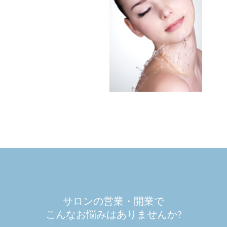
サロンの営業・開業で
こんなお悩みはありませんか?