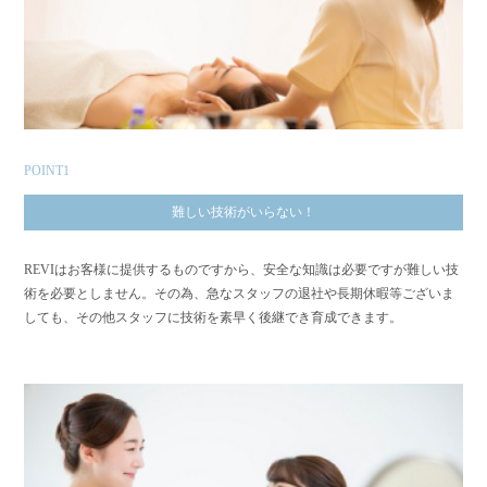
POINT1
難しい技術がいらない！
REVIはお客様に提供するものですから、安全な知識は必要ですが難しい技
術を必要としません。その為、急なスタッフの退社や長期休暇等ございま
しても、その他スタッフに技術を素早く後継でき育成できます。