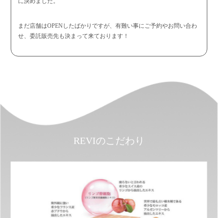
に決めました。
まだ店舗はOPENしたばかりですが、有難い事にご予約やお問い合わ
せ、委託販売先も決まって来ております！
REVIのこだわり