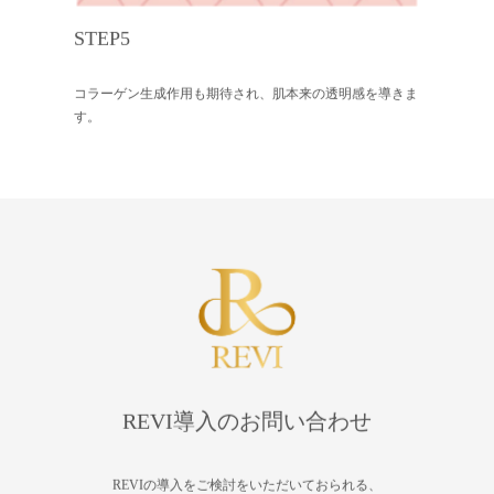
STEP5
コラーゲン生成作用も期待され、肌本来の透明感を導きま
す。
REVI導入のお問い合わせ
REVIの導入をご検討をいただいておられる、