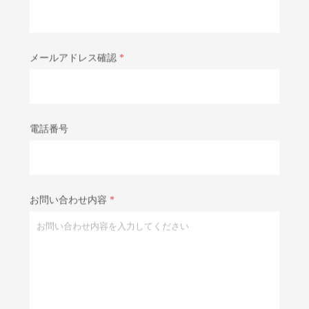
メールアドレス確認
*
電話番号
お問い合わせ内容
*