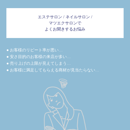
エステサロン / ネイルサロン /
マツエクサロンで
よくお聞きするお悩み
● お客様のリピート率が悪い…
● 安さ目的のお客様の来店が多い…
● 売り上げの上限が見えてしまう…
● お客様に満足してもらえる商材が見当たらない…