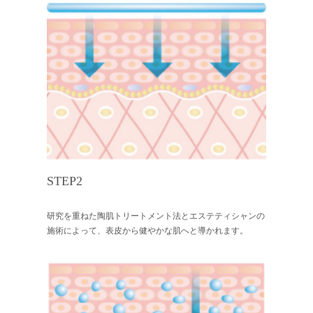
STEP2
研究を重ねた陶肌トリートメント法とエステティシャンの
施術によって、表皮から健やかな肌へと導かれます。