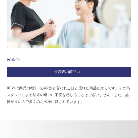
POINT2
最高峰の商品力！
REVIは商品力8割・技術2割と言われるほど優れた商品だからです。その為
スタッフによる結果の違いに不安を感じることはございません！また、品
質が良いので多くのお客様に愛されています。